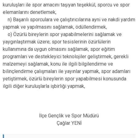
kuruluşları ile spor amacını taşıyan teşekkül, sporcu ve spor
elemanlarını denetlemek,
n) Başarılı sporculara ve çalıştırıcılarına ayni ve nakdi yardım
yapmak ve yapılmasını sağlamak, ödüllendirmek,
o) Özürlü bireylerin spor yapabilmelerini sağlamak ve
yaygınlaştırmak üzere; spor tesislerinin özürlülerin
kullanımına da uygun olmasını sağlamak, spor eğitim
programları ve destekleyici teknolojiler geliştirmek, gerekli
malzemeyi sağlamak, konu ile ilgili bilgilendirme ve
bilinçlendirme çalışmaları ile yayınlar yapmak, spor adamları
yetiştirmek, özürlü bireylerin spor yapabilmesi konusunda
ilgili diğer kuruluşlarla işbirliği yapmak,
İlçe Gençlik ve Spor Müdürü
Çağlar YENİ