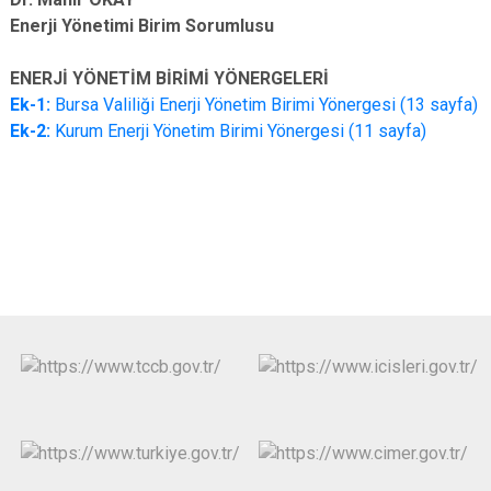
Enerji Yönetimi Birim Sorumlusu
ENERJİ YÖNETİM BİRİMİ YÖNERGELERİ
Ek-1:
Bursa Valiliği Enerji Yönetim Birimi Yönergesi (13 sayfa)
Ek-2:
Kurum Enerji Yönetim Birimi Yönergesi (11 sayfa)